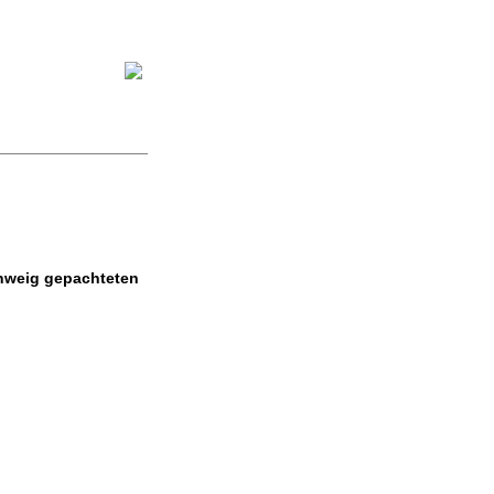
chweig gepachteten