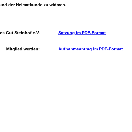
 und der Heimatkunde zu widmen.
es Gut Steinhof e.V.
Satzung im PDF-Format
Mitglied werden:
Aufnahmeantrag im PDF-Format