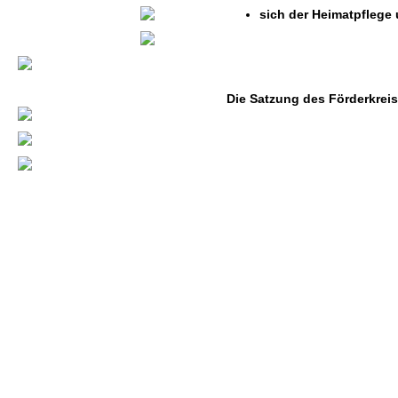
sich der Heimatpflege
Die Satzung des Förderkreis